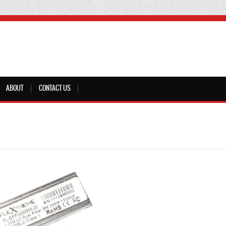
ABOUT
CONTACT US